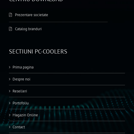
Prezentare societate
Catalog branduri
SECTIUNI PC-COOLERS
Prima pagina
Despre noi
Reselleri
Portofoliu
Magazin Online
Contact