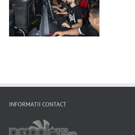
INFORMATII CONTACT