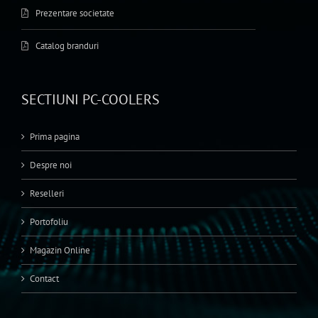
Prezentare societate
Catalog branduri
SECTIUNI PC-COOLERS
Prima pagina
Despre noi
Reselleri
Portofoliu
Magazin Online
Contact