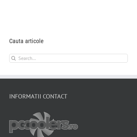
Cauta articole
Search
for:
INFORMATII CONTACT